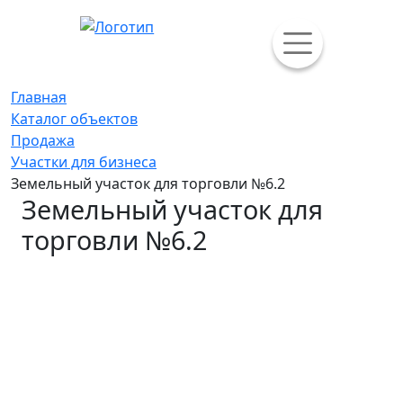
Главная
Каталог объектов
Продажа
Участки для бизнеса
Земельный участок для торговли №6.2
Земельный участок для
торговли №6.2