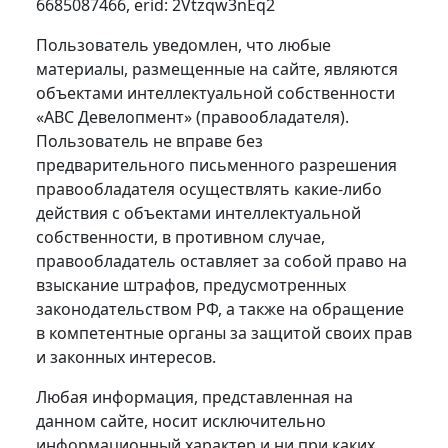
6685087466, erid: 2Vtzqw3nEq2
Пользователь уведомлен, что любые
материалы, размещенные на сайте, являются
объектами интеллектуальной собственности
«АВС Девелопмент» (правообладателя).
Пользователь не вправе без
предварительного письменного разрешения
правообладателя осуществлять какие-либо
действия с объектами интеллектуальной
собственности, в противном случае,
правообладатель оставляет за собой право на
взыскание штрафов, предусмотренных
законодательством РФ, а также на обращение
в компетентные органы за защитой своих прав
и законных интересов.
Любая информация, представленная на
данном сайте, носит исключительно
информационный характер и ни при каких