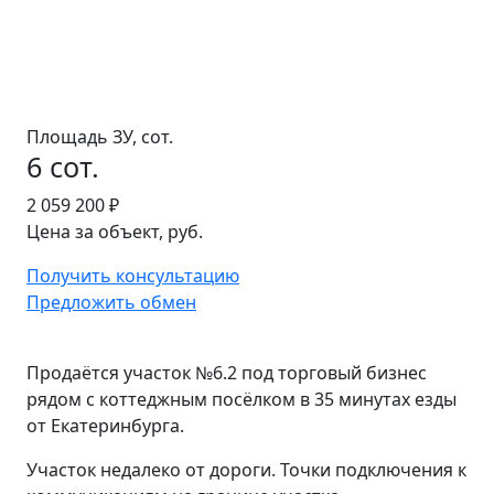
Площадь ЗУ, сот.
6 сот.
2 059 200 ₽
Цена за объект, руб.
Получить консультацию
Предложить обмен
Продаётся участок №6.2 под торговый бизнес
рядом с коттеджным посёлком в 35 минутах езды
от Екатеринбурга.
Участок недалеко от дороги. Точки подключения к