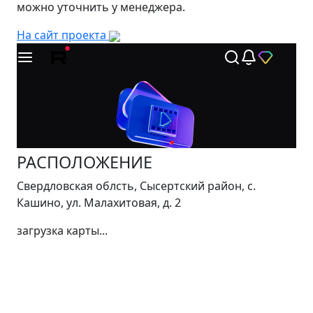
можно уточнить у менеджера.
На сайт проекта
РАСПОЛОЖЕНИЕ
Свердловская облсть, Сысертский район, с.
Кашино, ул. Малахитовая, д. 2
загрузка карты...