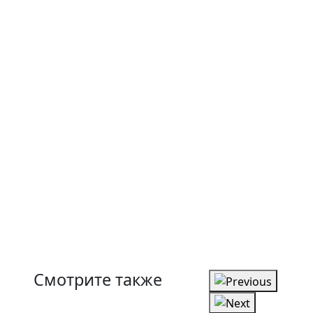
Смотрите также