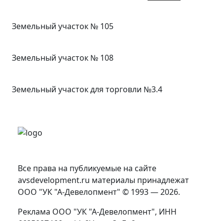
Земельный учаcток № 105
Земельный учаcток № 108
Земельный участок для торговли №3.4
Все права на публикуемые на сайте
avsdevelopment.ru материалы принадлежат
ООО "УК "А-Девелопмент" © 1993 — 2026.
Реклама ООО "УК "А-Девелопмент", ИНН