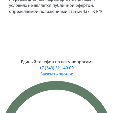
условиях не является публичной офертой,
определяемой положениями статьи 437 ГК РФ.
Политика в отношении обработки
персональных данных.
Политика
использования ООО УК «А-Девелопмент»
файлов сookies
Единый телефон по всем вопросам:
+7 (343) 311-40-00
Заказать звонок