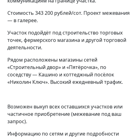
коммуникациям на границе участка.
Стоимость 343 200 рублей/сот. Проект межевания
— в галерее.
Участок подойдёт под строительство торговых
точек, фермерского магазина и другой торговой
деятельности.
Рядом расположены магазины сетей
«Строительный двор» и «Пятёрочка», по
соседству — Кашино и коттеджный посёлок
«Николин Ключ». Высокий ежедневный трафик.
Возможен выкуп всех оставшихся участков или
частичное приобретение (межевание под ваш
запрос).
Информацию по сетям и другие подробности