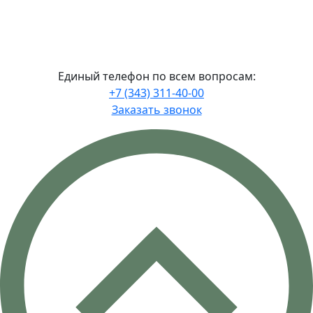
файлов сookies
Единый телефон по всем вопросам:
+7 (343) 311-40-00
Заказать звонок