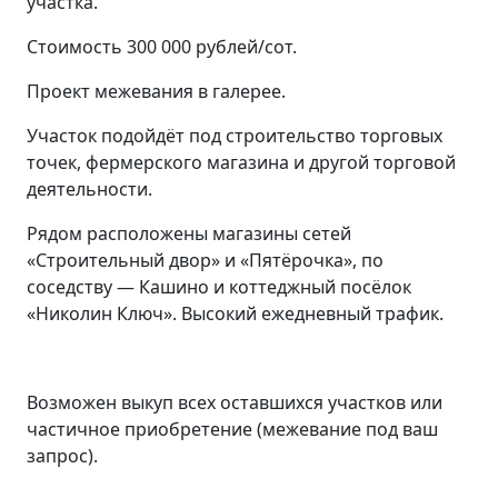
участка.
Стоимость 300 000 рублей/сот.
Проект межевания в галерее.
Участок подойдёт под строительство торговых
точек, фермерского магазина и другой торговой
деятельности.
Рядом расположены магазины сетей
«Строительный двор» и «Пятёрочка», по
соседству — Кашино и коттеджный посёлок
«Николин Ключ». Высокий ежедневный трафик.
Возможен выкуп всех оставшихся участков или
частичное приобретение (межевание под ваш
запрос).