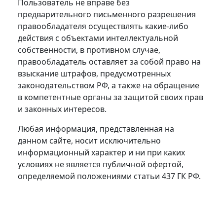
Пользователь не вправе без
предварительного письменного разрешения
правообладателя осуществлять какие-либо
действия с объектами интеллектуальной
собственности, в противном случае,
правообладатель оставляет за собой право на
взыскание штрафов, предусмотренных
законодательством РФ, а также на обращение
в компетентные органы за защитой своих прав
и законных интересов.
Любая информация, представленная на
данном сайте, носит исключительно
информационный характер и ни при каких
условиях не является публичной офертой,
определяемой положениями статьи 437 ГК РФ.
Политика в отношении обработки
персональных данных.
Политика
использования ООО УК «А-Девелопмент»