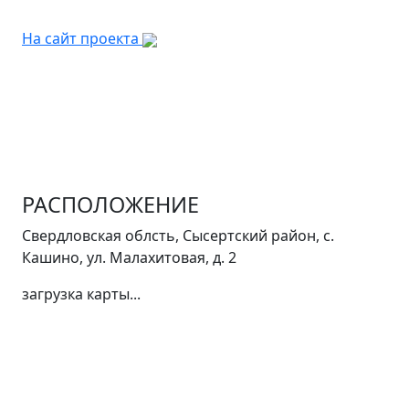
На сайт проекта
РАСПОЛОЖЕНИЕ
Свердловская облсть, Сысертский район, с.
Кашино, ул. Малахитовая, д. 2
загрузка карты...