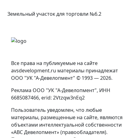
Земельный участок для торговли №6.2
Все права на публикуемые на сайте
avsdevelopment.ru материалы принадлежат
ООО "УК "А-Девелопмент" © 1993 — 2026.
Реклама ООО "УК "А-Девелопмент", ИНН
6685087466, erid: 2Vtzqw3nEq2
Пользователь уведомлен, что любые
материалы, размещенные на сайте, являются
объектами интеллектуальной собственности
«АВС Девелопмент» (правообладателя).