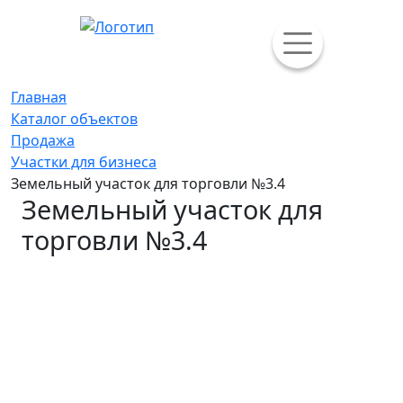
Главная
Каталог объектов
Продажа
Участки для бизнеса
Земельный участок для торговли №3.4
Земельный участок для
торговли №3.4