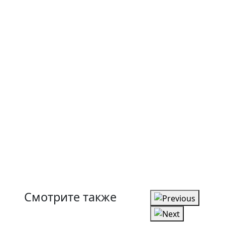
Смотрите также