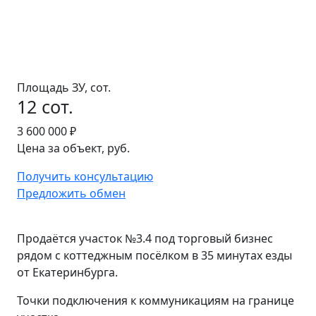
Площадь ЗУ, сот.
12 сот.
3 600 000 ₽
Цена за объект, руб.
Получить консультацию
Предложить обмен
Продаётся участок №3.4 под торговый бизнес
рядом с коттеджным посёлком в 35 минутах езды
от Екатеринбурга.
Точки подключения к коммуникациям на границе