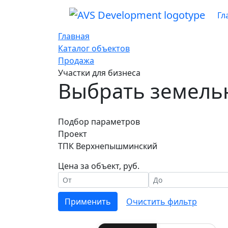
Гл
Главная
Каталог объектов
Продажа
Участки для бизнеса
Выбрать земель
Подбор параметров
Проект
ТПК Верхнепышминский
Цена за объект, руб.