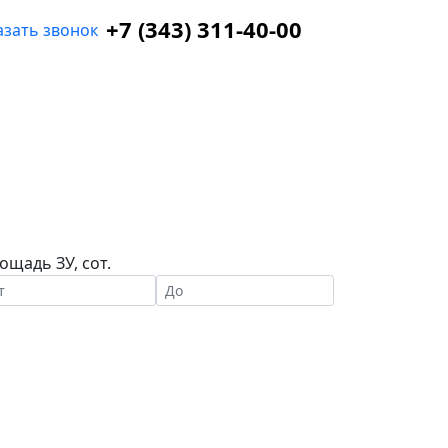
+7 (343) 311-40-00
азать звонок
ощадь ЗУ, сот.