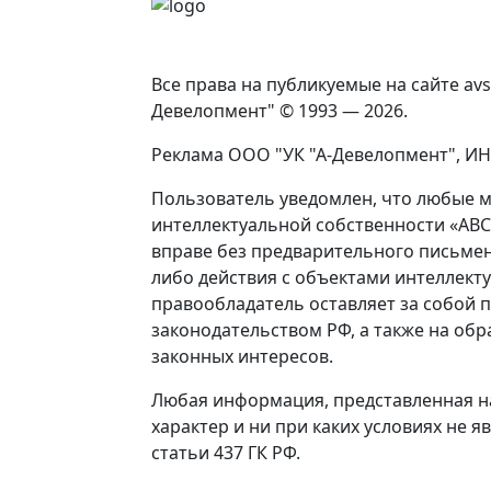
Все права на публикуемые на сайте av
Девелопмент" © 1993 — 2026.
Реклама ООО "УК "А-Девелопмент", ИНН
Пользователь уведомлен, что любые м
интеллектуальной собственности «АВС
вправе без предварительного письме
либо действия с объектами интеллекту
правообладатель оставляет за собой 
законодательством РФ, а также на об
законных интересов.
Любая информация, представленная н
характер и ни при каких условиях не
статьи 437 ГК РФ.