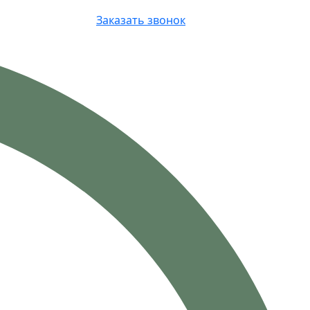
Заказать звонок