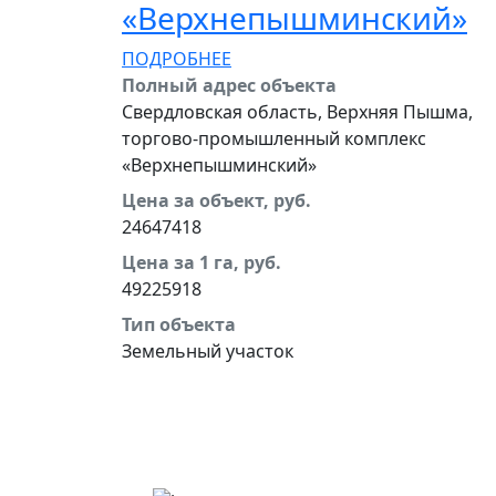
‭«Верхнепышминский»
ПОДРОБНЕЕ
Полный адрес объекта
Свердловская область, Верхняя Пышма,
торгово-промышленный комплекс
«Верхнепышминский»
Цена за объект, руб.
24647418
Цена за 1 га, руб.
49225918
Тип объекта
Земельный участок