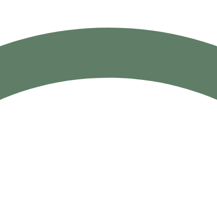
сональных данных.
Политика использования ООО УК «А-