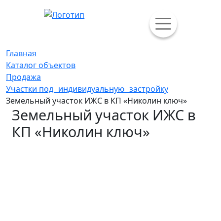
Главная
Каталог объектов
Продажа
Участки под индивидуальную застройку
Земельный участок ИЖС в КП «Николин ключ»
Земельный участок ИЖС в
КП «Николин ключ»