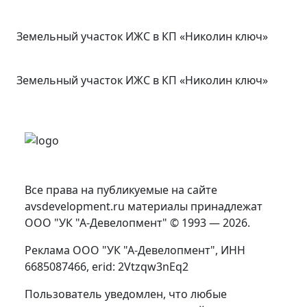
Земельный участок ИЖС в КП «Николин ключ»
Земельный участок ИЖС в КП «Николин ключ»
Все права на публикуемые на сайте
avsdevelopment.ru материалы принадлежат
ООО "УК "А-Девелопмент" © 1993 — 2026.
Реклама ООО "УК "А-Девелопмент", ИНН
6685087466, erid: 2Vtzqw3nEq2
Пользователь уведомлен, что любые