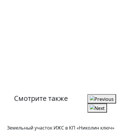
Смотрите также
Земельный участок ИЖС в КП «Николин ключ»