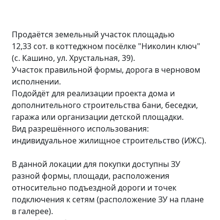
Продаётся земельный участок площадью
12,33 coт. в коттеджном посёлке "Николин ключ"
(с. Кашино, ул. Хрустальная, 39).
Участок правильной формы, дорога в черновом
исполнении.
Подойдёт для peализации пpoектa дома и
дополнительного cтрoительства бани, беседки,
гаража или организации детской площадки.
Вид разрешённого использования:
индивидуальное жилищное строительство (ИЖС).
В данной локации для покупки доступны ЗУ
разной формы, площади, расположения
относительно подъездной дороги и точек
подключения к сетям (расположение ЗУ на плане
в галерее).