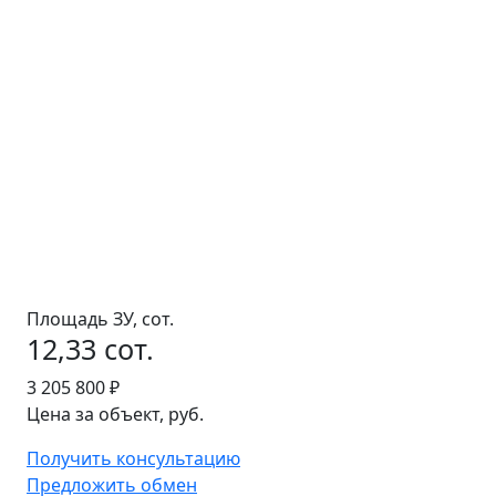
Площадь ЗУ, сот.
12,33 сот.
3 205 800 ₽
Цена за объект, руб.
Получить консультацию
Предложить обмен