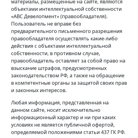
материалы, размещенные на сайте, являются
объектами интеллектуальной собственности
«АВС Девелопмент» (правообладателя).
Пользователь не вправе без
предварительного письменного разрешения
правообладателя осуществлять какие-либо
действия с объектами интеллектуальной
собственности, в противном случае,
правообладатель оставляет за собой право на
взыскание штрафов, предусмотренных
законодательством РФ, а также на обращение
в компетентные органы за защитой своих прав
и законных интересов.
Любая информация, представленная на
данном сайте, носит исключительно
информационный характер и ни при каких
условиях не является публичной офертой,
определяемой положениями статьи 437 ГК РФ.