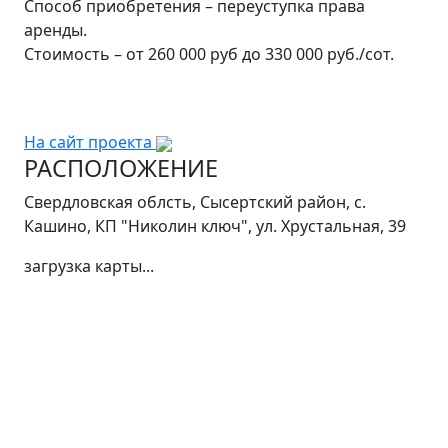
Способ приобретения – переуступка права
аренды.
Стоимость – от 260 000 руб до 330 000 руб./сот.
На сайт проекта
РАСПОЛОЖЕНИЕ
Свердловская облсть, Сысертский район, с.
Кашино, КП "Николин ключ", ул. Хрустальная, 39
загрузка карты...