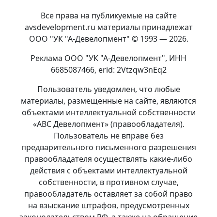
Все права на публикуемые на сайте
avsdevelopment.ru материалы принадлежат
ООО "УК "А-Девелопмент" © 1993 — 2026.
Реклама ООО "УК "А-Девелопмент", ИНН
6685087466, erid: 2Vtzqw3nEq2
Пользователь уведомлен, что любые
материалы, размещенные на сайте, являются
объектами интеллектуальной собственности
«АВС Девелопмент» (правообладателя).
Пользователь не вправе без
предварительного письменного разрешения
правообладателя осуществлять какие-либо
действия с объектами интеллектуальной
собственности, в противном случае,
правообладатель оставляет за собой право
на взыскание штрафов, предусмотренных