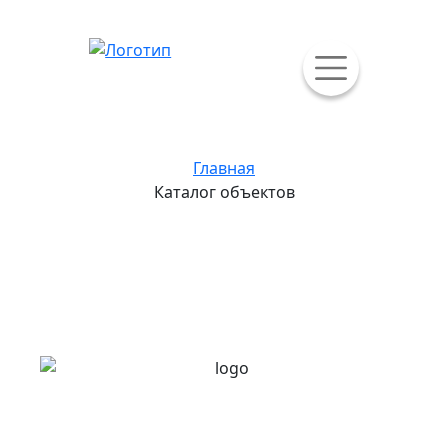
Главная
Каталог объектов