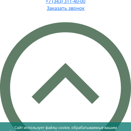
+7 (343) 311-40-00
Заказать звонок
Сайт использует файлы cookie, обрабатываемые вашим