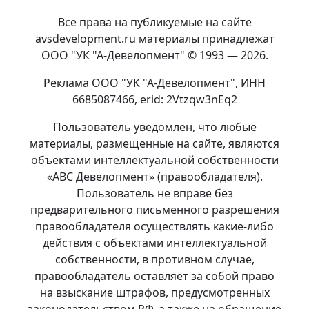
Все права на публикуемые на сайте
avsdevelopment.ru материалы принадлежат
ООО "УК "А-Девелопмент" © 1993 — 2026.
Реклама ООО "УК "А-Девелопмент", ИНН
6685087466, erid: 2Vtzqw3nEq2
Пользователь уведомлен, что любые
материалы, размещенные на сайте, являются
объектами интеллектуальной собственности
«АВС Девелопмент» (правообладателя).
Пользователь не вправе без
предварительного письменного разрешения
правообладателя осуществлять какие-либо
действия с объектами интеллектуальной
собственности, в противном случае,
правообладатель оставляет за собой право
на взыскание штрафов, предусмотренных