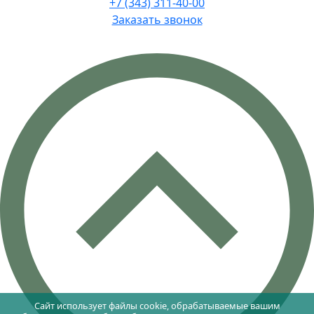
+7 (343) 311-40-00
Заказать звонок
Сайт использует файлы cookie, обрабатываемые вашим