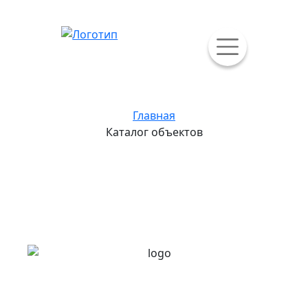
Главная
Каталог объектов