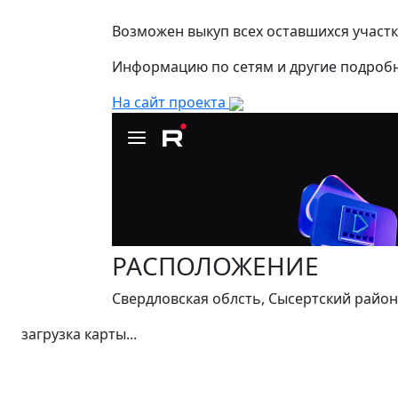
Возможен выкуп всех оставшихся участк
Информацию по сетям и другие подробн
На сайт проекта
РАСПОЛОЖЕНИЕ
Свердловская облсть, Сысертский район, 
загрузка карты...