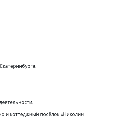
 Екатеринбурга.
деятельности.
но и коттеджный посёлок «Николин