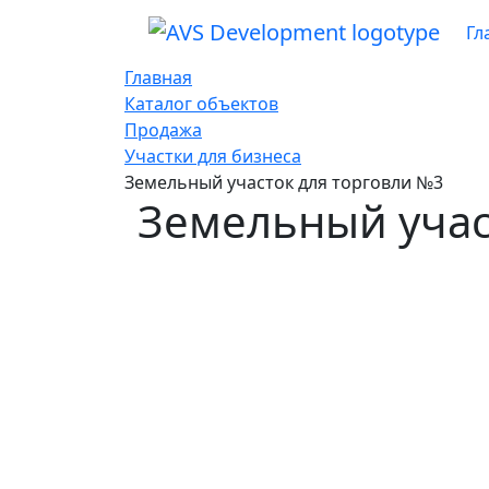
Гл
Главная
Каталог объектов
Продажа
Участки для бизнеса
Земельный участок для торговли №3
Земельный учас