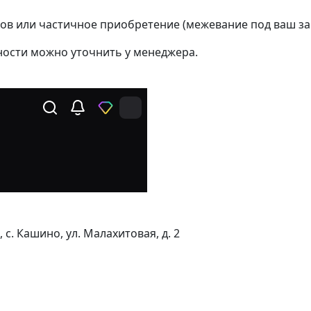
ов или частичное приобретение (межевание под ваш за
ости можно уточнить у менеджера.
с. Кашино, ул. Малахитовая, д. 2