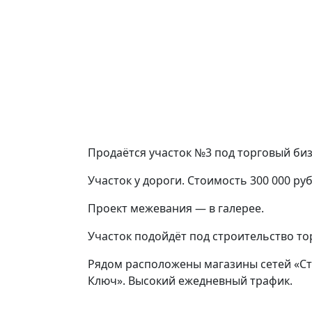
Продаётся участок №3 под торговый биз
Участок у дороги. Стоимость 300 000 руб
Проект межевания — в галерее.
Участок подойдёт под строительство то
Рядом расположены магазины сетей «Ст
Ключ». Высокий ежедневный трафик.