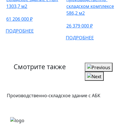
1303,7 м2
складском комплексе
586,2 м2
61 206 000 ₽
26 379 000 ₽
ПОДРОБНЕЕ
ПОДРОБНЕЕ
Смотрите также
Производственно-складское здание с АБК