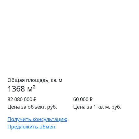
Общая площадь, кв. м
1368 м²
82 080 000 ₽
60 000 ₽
Цена за объект, руб.
Цена за 1 кв. м, руб.
Получить консультацию
Предложить обмен