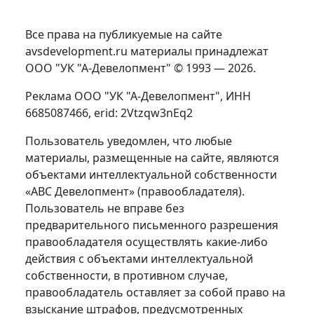
Все права на публикуемые на сайте
avsdevelopment.ru материалы принадлежат
ООО "УК "А-Девелопмент" © 1993 — 2026.
Реклама ООО "УК "А-Девелопмент", ИНН
6685087466, erid: 2Vtzqw3nEq2
Пользователь уведомлен, что любые
материалы, размещенные на сайте, являются
объектами интеллектуальной собственности
«АВС Девелопмент» (правообладателя).
Пользователь не вправе без
предварительного письменного разрешения
правообладателя осуществлять какие-либо
действия с объектами интеллектуальной
собственности, в противном случае,
правообладатель оставляет за собой право на
взыскание штрафов, предусмотренных