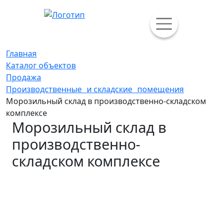
Главная
Каталог объектов
Продажа
Производственные и складские помещения
Морозильный склад в производственно-складском
комплексе
Морозильный склад в
производственно-
складском комплексе