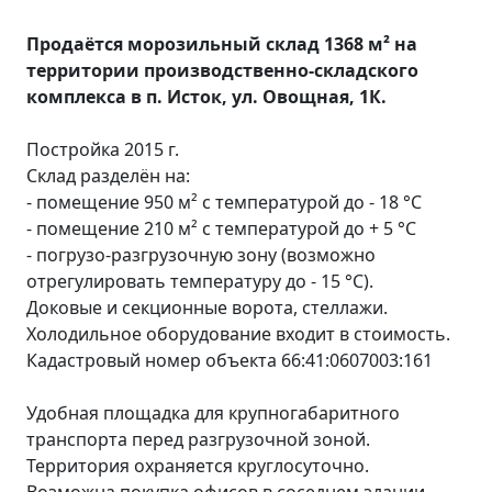
Продаётся морозильный склад 1368 м² на
территории производственно-складского
комплекса в п. Исток, ул. Овощная, 1К.
Постройка 2015 г.
Склад разделён на:
- помещение 950 м² с температурой до - 18 °C
- помещение 210 м² с температурой до + 5 °C
- погрузо-разгрузочную зону (возможно
отрегулировать температуру до - 15 °C).
Доковые и секционные ворота, стеллажи.
Холодильное оборудование входит в стоимость.
Кадастровый номер объекта 66:41:0607003:161
Удобная площадка для крупногабаритного
транспорта перед разгрузочной зоной.
Территория охраняется круглосуточно.