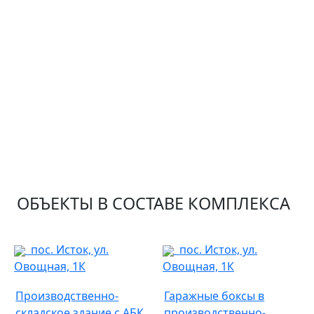
ОБЪЕКТЫ В СОСТАВЕ КОМПЛЕКСА
пос. Исток, ул.
пос. Исток, ул.
Овощная, 1К
Овощная, 1К
Производственно-
Гаражные боксы в
складское здание с АБК
производственно-