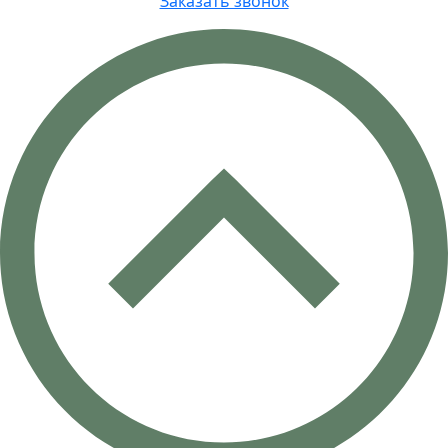
Заказать звонок