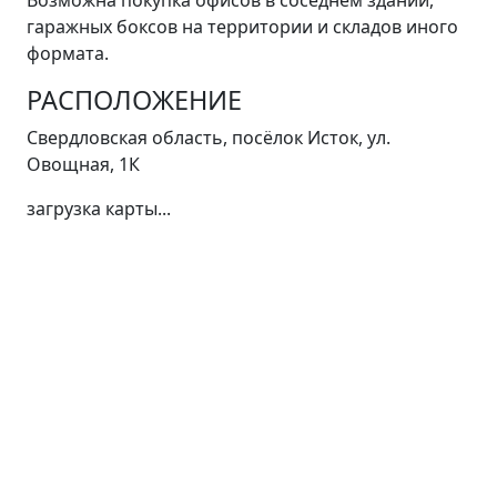
Возможна покупка офисов в соседнем здании,
гаражных боксов на территории и складов иного
формата.
РАСПОЛОЖЕНИЕ
Свердловская область, посёлок Исток, ул.
Овощная, 1К
загрузка карты...